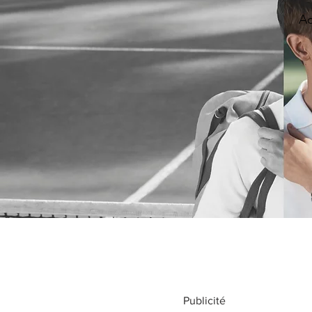
Ac
Publicité